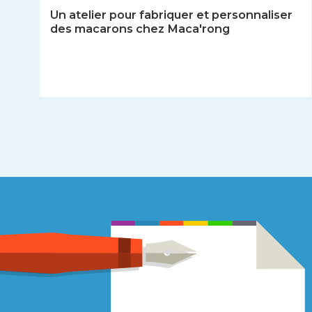
Un atelier pour fabriquer et personnaliser
des macarons chez Maca'rong