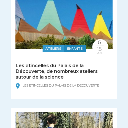
6
15
ATELIERS
ENFANTS
ANS
Les étincelles du Palais de la
Découverte, de nombreux ateliers
autour de la science
LES ÉTINCELLES DU PALAIS DE LA DÉCOUVERTE