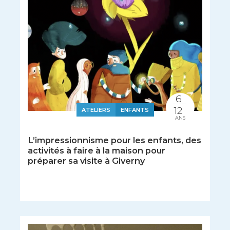
6
12
ATELIERS
ENFANTS
ANS
L’impressionnisme pour les enfants, des
activités à faire à la maison pour
préparer sa visite à Giverny