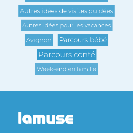
Autres idées de visites guidées
Autres idées pour les vacances
Parcours bébé
Avignon
Parcours conté
Week-end en famille