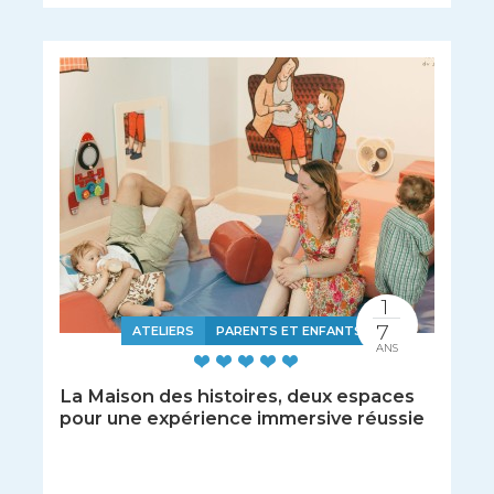
1
7
ATELIERS
PARENTS ET ENFANTS
ANS
La Maison des histoires, deux espaces
pour une expérience immersive réussie