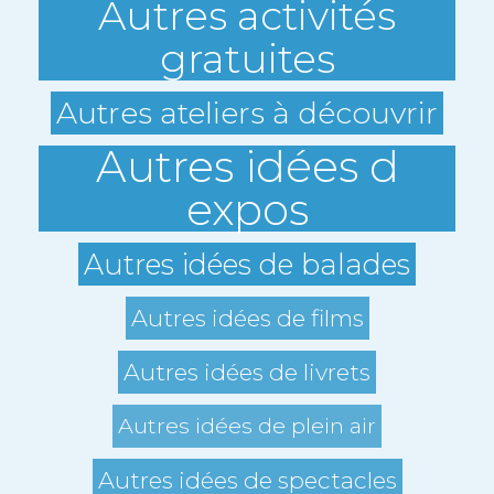
Autres activités
gratuites
Autres ateliers à découvrir
Autres idées d
expos
Autres idées de balades
Autres idées de films
Autres idées de livrets
Autres idées de plein air
Autres idées de spectacles