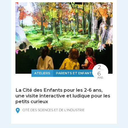
2
6
ATELIERS
PARENTS ET ENFANTS
ANS
La Cité des Enfants pour les 2-6 ans,
une visite interactive et ludique pour les
petits curieux
CITÉ DES SCIENCES ET DE L'INDUSTRIE