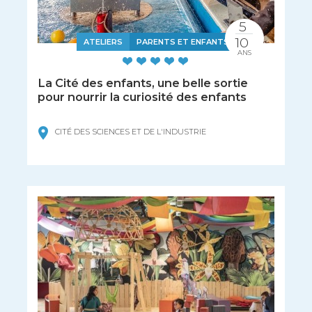
5
10
ATELIERS
PARENTS ET ENFANTS
ANS
La Cité des enfants, une belle sortie
pour nourrir la curiosité des enfants
CITÉ DES SCIENCES ET DE L'INDUSTRIE