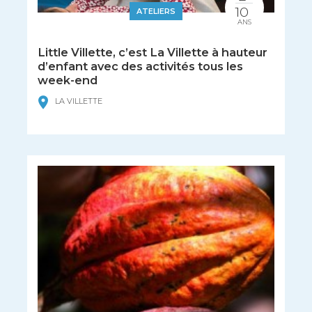
10
ATELIERS
ANS
Little Villette, c’est La Villette à hauteur
d’enfant avec des activités tous les
week-end
LA VILLETTE