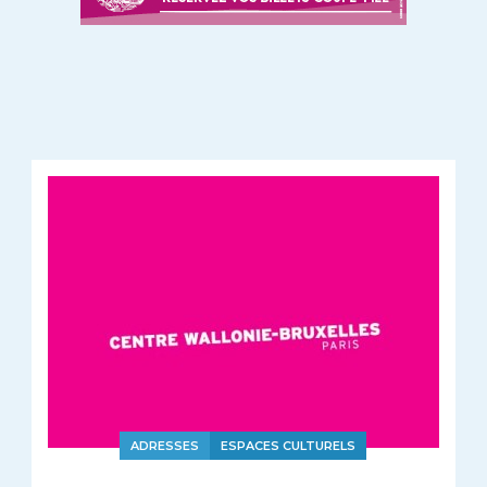
ADRESSES
ESPACES CULTURELS