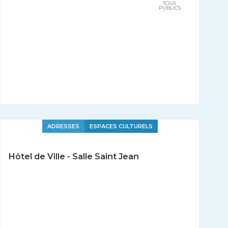
TOUS
PUBLICS
ADRESSES
ESPACES CULTURELS
Hôtel de Ville - Salle Saint Jean