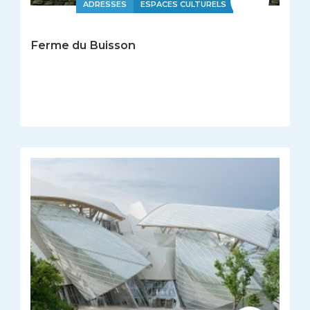
ADRESSES
ESPACES CULTURELS
Ferme du Buisson