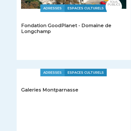
TOUS
PUBLICS
ADRESSES
ESPACES CULTURELS
Fondation GoodPlanet - Domaine de
Longchamp
ADRESSES
ESPACES CULTURELS
Galeries Montparnasse