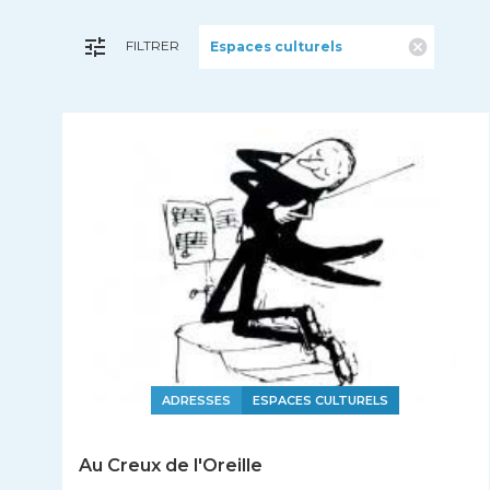
FILTRER
Espaces culturels
ADRESSES
ESPACES CULTURELS
Au Creux de l'Oreille