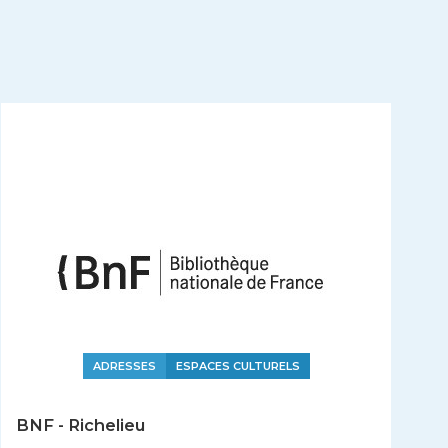
ADRESSES
ESPACES CULTURELS
BNF - Richelieu