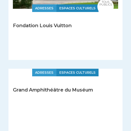
TOUS
PUBLICS
ADRESSES
ESPACES CULTURELS
Fondation Louis Vuitton
ADRESSES
ESPACES CULTURELS
Grand Amphithéâtre du Muséum