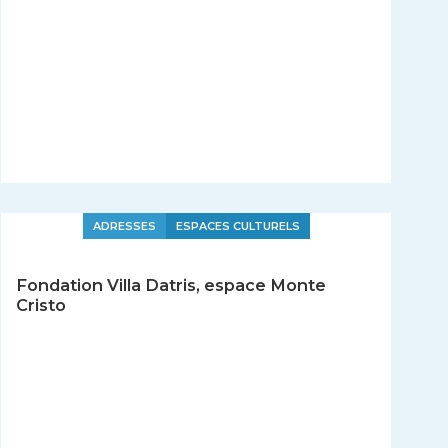
ADRESSES
ESPACES CULTURELS
Fondation Villa Datris, espace Monte
Cristo